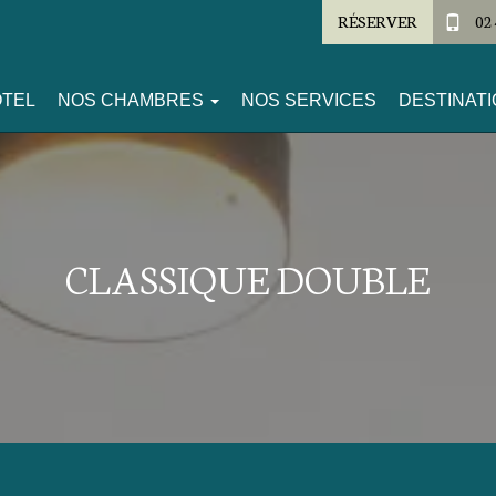
RÉSERVER
02 
ÔTEL
NOS CHAMBRES
NOS SERVICES
DESTINATI
CLASSIQUE DOUBLE