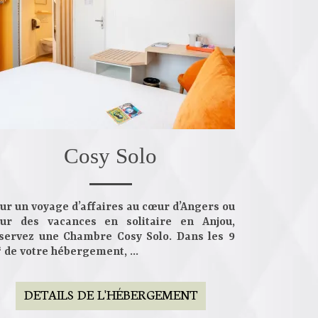
Cosy Solo
ur un voyage d’affaires au cœur d’Angers ou
ur des vacances en solitaire en Anjou,
servez une
Chambre Cosy Solo
. Dans les
9
²
de votre hébergement, ...
DETAILS DE L'HÉBERGEMENT