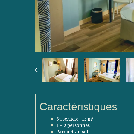
Caractéristiques
Superficie : 13 m²
1 – 2 personnes
Parquet au sol