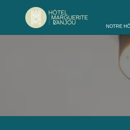
NOTRE H