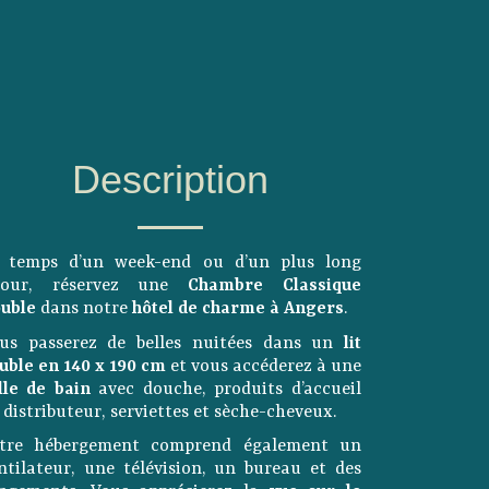
Description
 temps d’un week-end ou d’un plus long
éjour, réservez une
Chambre Classique
uble
dans notre
hôtel de charme à Angers
.
us passerez de belles nuitées dans un
lit
uble en 140 x 190 cm
et vous accéderez à une
lle de bain
avec douche, produits d’accueil
 distributeur, serviettes et sèche-cheveux.
tre hébergement comprend également un
ntilateur, une télévision, un bureau et des