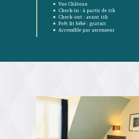
Vue Château
Check-in : à partir de 15h
Check-out : avant 11h
Prêt lit bébé : gratuit
Accessible par ascenseur