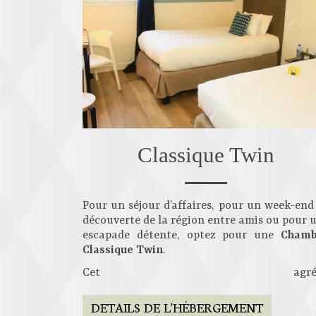
Classique Twin
Pour un séjour d’affaires, pour un week-end
découverte de la région entre amis ou pour 
escapade détente, optez pour une
Chamb
Classique Twin
.
Cet agréa..
DETAILS DE L'HÉBERGEMENT