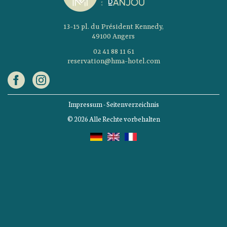
13-15 pl. du Président Kennedy,
49100 Angers
02 41 88 11 61
reservation@hma-hotel.com
Impressum
-
Seitenverzeichnis
© 2026 Alle Rechte vorbehalten