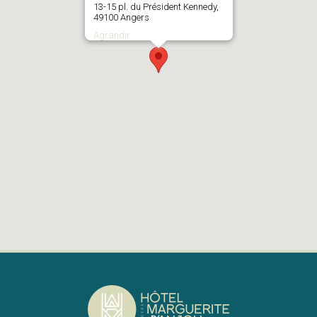
13-15 pl. du Président Kennedy,
49100 Angers
Agrandir