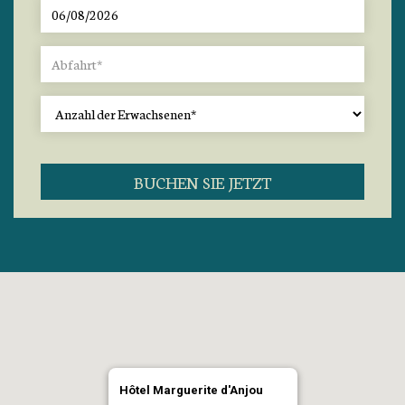
BUCHEN SIE JETZT
Hôtel Marguerite d'Anjou