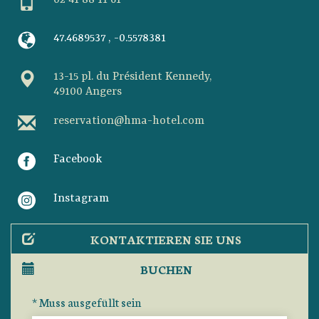
47.4689537 , -0.5578381
13-15 pl. du Président Kennedy,
49100 Angers
reservation@hma-hotel.com
Facebook
Instagram
KONTAKTIEREN SIE UNS
BUCHEN
* Muss ausgefüllt sein