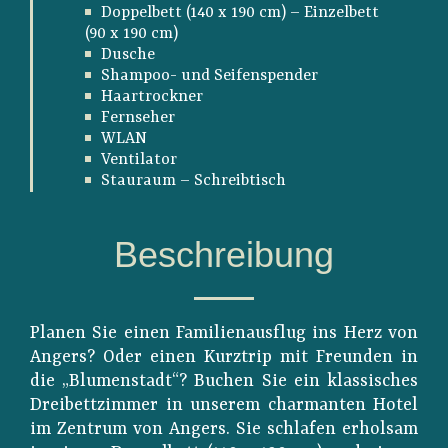
Doppelbett (140 x 190 cm) – Einzelbett
(90 x 190 cm)
Dusche
Shampoo- und Seifenspender
Haartrockner
Fernseher
WLAN
Ventilator
Stauraum – Schreibtisch
Beschreibung
Planen Sie einen Familienausflug ins Herz von
Angers? Oder einen Kurztrip mit Freunden in
die „Blumenstadt“? Buchen Sie ein klassisches
Dreibettzimmer in unserem charmanten Hotel
im Zentrum von Angers. Sie schlafen erholsam