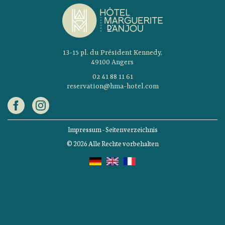
13-15 pl. du Président Kennedy,
49100 Angers
02 41 88 11 61
reservation@hma-hotel.com
Impressum
-
Seitenverzeichnis
© 2026 Alle Rechte vorbehalten