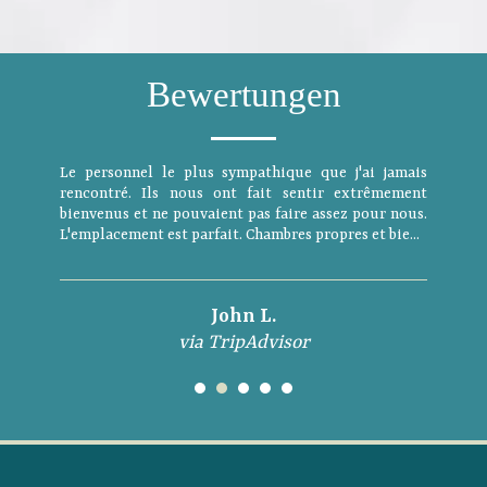
Bewertungen
Le personnel le plus sympathique que j'ai jamais
rencontré. Ils nous ont fait sentir extrêmement
bienvenus et ne pouvaient pas faire assez pour nous.
L'emplacement est parfait. Chambres propres et bie...
John L.
via TripAdvisor