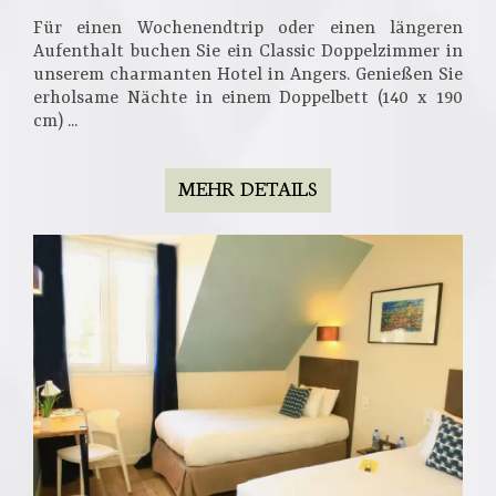
Für einen Wochenendtrip oder einen längeren
Aufenthalt buchen Sie ein Classic Doppelzimmer in
unserem charmanten Hotel in Angers. Genießen Sie
erholsame Nächte in einem Doppelbett (140 x 190
cm) ...
MEHR DETAILS