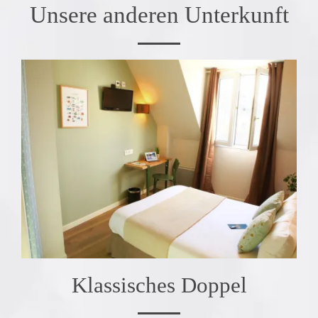
Unsere anderen Unterkunft
Klassisches Doppel