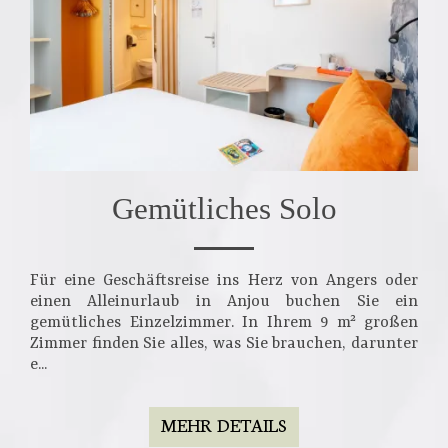
Gemütliches Solo
Für eine Geschäftsreise ins Herz von Angers oder
einen Alleinurlaub in Anjou buchen Sie ein
gemütliches Einzelzimmer. In Ihrem 9 m² großen
Zimmer finden Sie alles, was Sie brauchen, darunter
e...
MEHR DETAILS