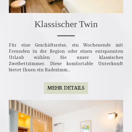
Klassischer Twin
Für eine Geschäftsreise, ein Wochenende mit
Freunden in der Region oder einen entspannten
Urlaub wählen Sie unser klassisches
Zweibettzimmer. Diese komfortable Unterkunft
bietet Ihnen ein Badezimm...
MEHR DETAILS