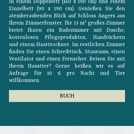
in einem Doppelbett (140 x 190 cm) und einem
Einzelbett (90 x 190 cm). Genießen Sie den
atemberaubenden Blick auf Schloss Angers aus
Ihrem Zimmerfenster. Ihr 13 m² großes Zimmer
bietet Ihnen ein Badezimmer mit Dusche,
kostenlosen Pflegeprodukten, Handtüchern
und einem Haartrockner. Im restlichen Zimmer
finden Sie einen Schreibtisch, Stauraum, einen
Ventilator und einen Fernseher. Reisen Sie mit
Ihrem Haustier? Gerne heißen wir es auf
Anfrage für 10 € pro Nacht und Tier
willkommen.
BUCH