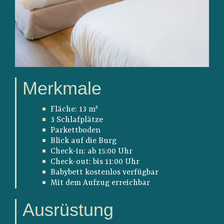
Merkmale
Fläche: 13 m²
3 Schlafplätze
Parkettboden
Blick auf die Burg
Check-in: ab 15:00 Uhr
Check-out: bis 11:00 Uhr
Babybett kostenlos verfügbar
Mit dem Aufzug erreichbar
Ausrüstung