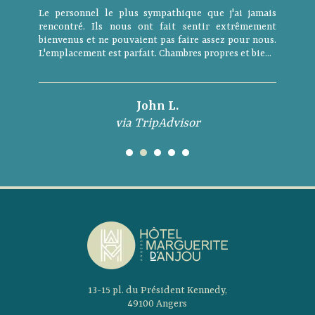
Le personnel le plus sympathique que j'ai jamais
rencontré. Ils nous ont fait sentir extrêmement
bienvenus et ne pouvaient pas faire assez pour nous.
L'emplacement est parfait. Chambres propres et bie...
John L.
via TripAdvisor
13-15 pl. du Président Kennedy,
49100 Angers