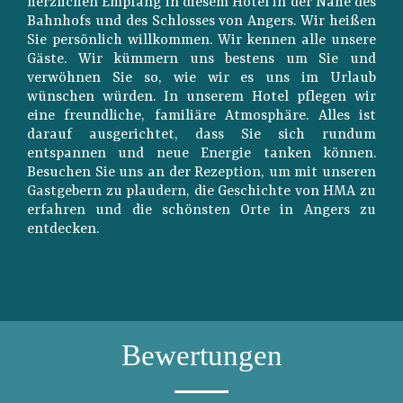
herzlichen Empfang in diesem Hotel in der Nähe des
Bahnhofs und des Schlosses von Angers. Wir heißen
Sie persönlich willkommen. Wir kennen alle unsere
Gäste. Wir kümmern uns bestens um Sie und
verwöhnen Sie so, wie wir es uns im Urlaub
wünschen würden. In unserem Hotel pflegen wir
eine freundliche, familiäre Atmosphäre. Alles ist
darauf ausgerichtet, dass Sie sich rundum
entspannen und neue Energie tanken können.
Besuchen Sie uns an der Rezeption, um mit unseren
Gastgebern zu plaudern, die Geschichte von HMA zu
erfahren und die schönsten Orte in Angers zu
entdecken.
Bewertungen