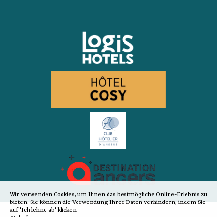
Wir verwenden Cookies, um Ihnen das bestmögliche Online-Erlebnis zu
bieten. Sie können die Verwendung Ihrer Daten verhindern, indem Sie
auf 'Ich lehne ab' klicken.