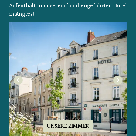
Aufenthalt in unserem familiengeführten Hotel
in Angers!
UNSERE ZIMMER