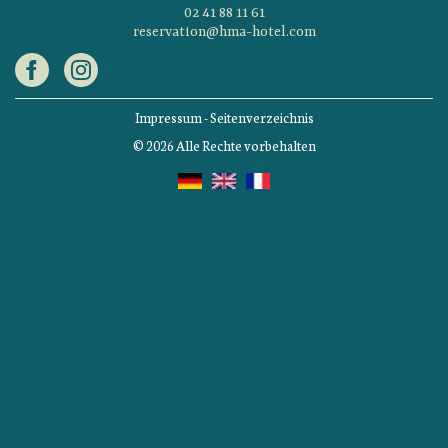
02 41 88 11 61
reservation@hma-hotel.com
Impressum
-
Seitenverzeichnis
© 2026 Alle Rechte vorbehalten