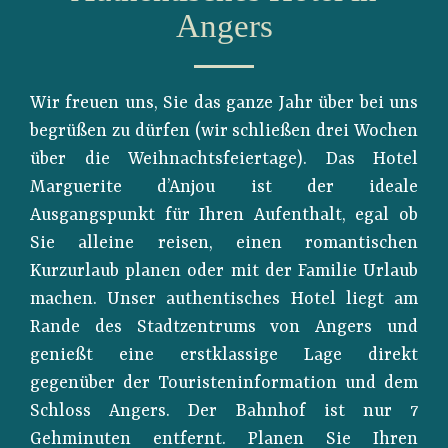
Angers
Wir freuen uns, Sie das ganze Jahr über bei uns
begrüßen zu dürfen (wir schließen drei Wochen
über die Weihnachtsfeiertage). Das Hotel
Marguerite d’Anjou ist der ideale
Ausgangspunkt für Ihren Aufenthalt, egal ob
Sie alleine reisen, einen romantischen
Kurzurlaub planen oder mit der Familie Urlaub
machen. Unser authentisches Hotel liegt am
Rande des Stadtzentrums von Angers und
genießt eine erstklassige Lage direkt
gegenüber der Touristeninformation und dem
Schloss Angers. Der Bahnhof ist nur 7
Gehminuten entfernt. Planen Sie Ihren